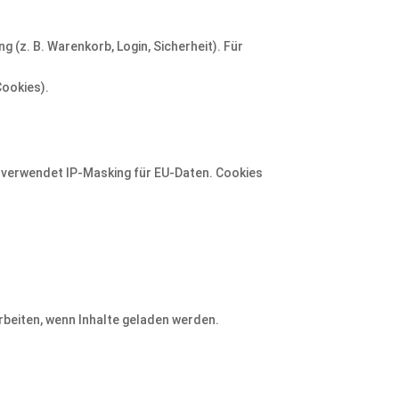
ng (z. B. Warenkorb, Login, Sicherheit). Für
Cookies).
 verwendet IP-Masking für EU-Daten. Cookies
arbeiten, wenn Inhalte geladen werden.