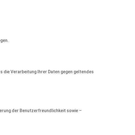
egen.
s die Verarbeitung Ihrer Daten gegen geltendes
erung der Benutzerfreundlichkeit sowie –