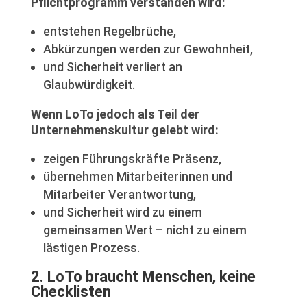
Pflichtprogramm verstanden wird:
entstehen Regelbrüche,
Abkürzungen werden zur Gewohnheit,
und Sicherheit verliert an
Glaubwürdigkeit.
Wenn LoTo jedoch als Teil der
Unternehmenskultur gelebt wird:
zeigen Führungskräfte Präsenz,
übernehmen Mitarbeiterinnen und
Mitarbeiter Verantwortung,
und Sicherheit wird zu einem
gemeinsamen Wert – nicht zu einem
lästigen Prozess.
2. LoTo braucht Menschen, keine
Checklisten