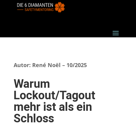
Autor: René Noël – 10/2025
Warum
Lockout/Tagout
mehr ist als ein
Schloss