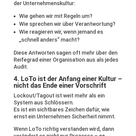
der Unternehmenskultur:
Wie gehen wir mit Regeln um?
Wie sprechen wir über Verantwortung?
Wie reagieren wir, wenn jemand es
„schnell anders“ macht?
Diese Antworten sagen oft mehr über den
Reifegrad einer Organisation aus als jedes
Audit.
4. LoTo ist der Anfang einer Kultur –
nicht das Ende einer Vorschrift
Lockout/Tagout ist weit mehr als ein
System aus Schlössern.
Es ist ein sichtbares Zeichen dafür, wie
ernst ein Unternehmen Sicherheit nimmt.
Wenn LoTo richtig verstanden wird, dann
verändert es nicht nur Prozesse –
es