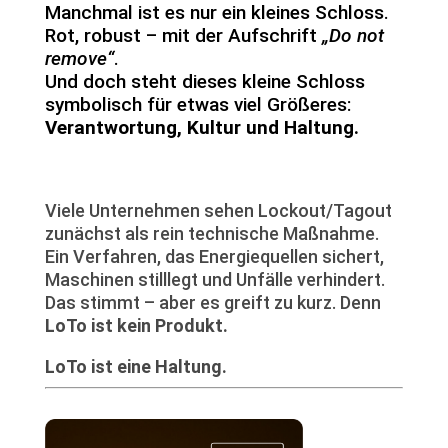
Manchmal ist es nur ein kleines Schloss.
Rot, robust – mit der Aufschrift
„Do not
remove“
.
Und doch steht dieses kleine Schloss
symbolisch für etwas viel Größeres:
Verantwortung, Kultur und Haltung.
Viele Unternehmen sehen Lockout/Tagout
zunächst als rein technische Maßnahme.
Ein Verfahren, das Energiequellen sichert,
Maschinen stilllegt und Unfälle verhindert.
Das stimmt – aber es greift zu kurz. Denn
LoTo ist kein Produkt.
LoTo ist eine Haltung.