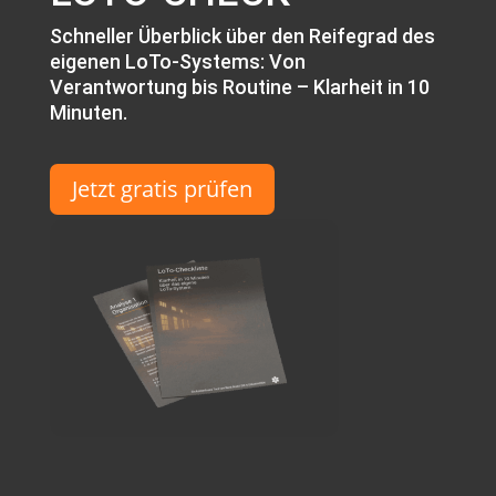
Schneller Überblick über den Reifegrad des
eigenen LoTo-Systems: Von
Verantwortung bis Routine – Klarheit in 10
Minuten.
Jetzt gratis prüfen