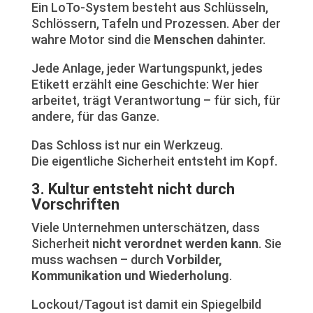
Ein LoTo-System besteht aus Schlüsseln,
Schlössern, Tafeln und Prozessen. Aber der
wahre Motor sind die
Menschen
dahinter.
Jede Anlage, jeder Wartungspunkt, jedes
Etikett erzählt eine Geschichte: Wer hier
arbeitet, trägt Verantwortung – für sich, für
andere, für das Ganze.
Das Schloss ist nur ein Werkzeug.
Die eigentliche Sicherheit entsteht im Kopf.
3. Kultur entsteht nicht durch
Vorschriften
Viele Unternehmen unterschätzen, dass
Sicherheit
nicht verordnet werden kann
. Sie
muss wachsen – durch
Vorbilder,
Kommunikation und Wiederholung
.
Lockout/Tagout ist damit ein Spiegelbild