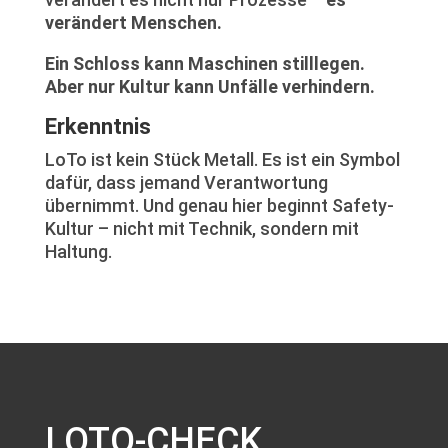
verändert Menschen.
Ein Schloss kann Maschinen stilllegen.
Aber nur Kultur kann Unfälle verhindern.
Erkenntnis
LoTo ist kein Stück Metall. Es ist ein Symbol
dafür, dass jemand Verantwortung
übernimmt. Und genau hier beginnt Safety-
Kultur – nicht mit Technik, sondern mit
Haltung.
LOTO-CHECK