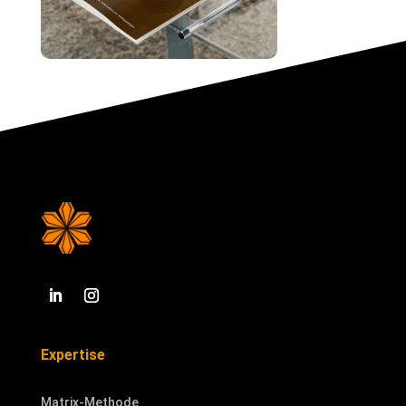
Expertise
Matrix-Methode