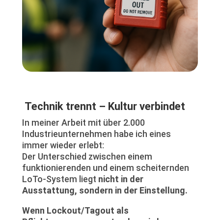
Technik trennt – Kultur verbindet
In meiner Arbeit mit über 2.000
Industrieunternehmen habe ich eines
immer wieder erlebt:
Der Unterschied zwischen einem
funktionierenden und einem scheiternden
LoTo-System liegt
nicht in der
Ausstattung, sondern in der Einstellung.
Wenn Lockout/Tagout als