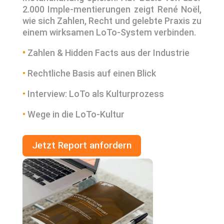
2.000 Imple-mentierungen zeigt René Noël,
wie sich Zahlen, Recht und gelebte Praxis zu
einem wirksamen LoTo-System verbinden.
•
Zahlen & Hidden Facts aus der Industrie
•
Rechtliche Basis auf einen Blick
•
Interview: LoTo als Kulturprozess
•
Wege in die LoTo-Kultur
Jetzt Report anfordern