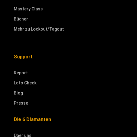
Mastery Class
Bücher
Mehr zu Lockout/Tagout
Support
Report
Loto Check
Blog
Presse
Die 6 Diamanten
Über uns