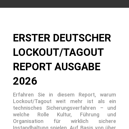
ERSTER DEUTSCHER
LOCKOUT/TAGOUT
REPORT AUSGABE
2026
Erfahren Sie in diesem Report, warum
Lockout/Tagout weit mehr ist als ein
technisches Sicherungsverfahren – und
welche Rolle Kultur, Führung und
Organisation für wirklich sichere
Instandhaltung spielen. Auf Basis von über